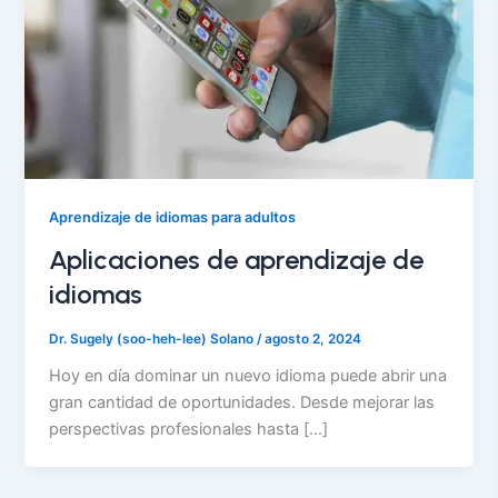
Aprendizaje de idiomas para adultos
Aplicaciones de aprendizaje de
idiomas
Dr. Sugely (soo-heh-lee) Solano
/
agosto 2, 2024
Hoy en día dominar un nuevo idioma puede abrir una
gran cantidad de oportunidades. Desde mejorar las
perspectivas profesionales hasta […]