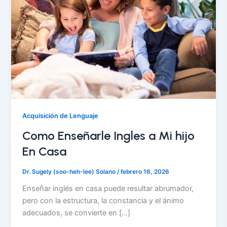
Acquisición de Lenguaje
Como Enseñarle Ingles a Mi hijo
En Casa
Dr. Sugely (soo-heh-lee) Solano
/
febrero 16, 2026
Enseñar inglés en casa puede resultar abrumador,
pero con la estructura, la constancia y el ánimo
adecuados, se convierte en […]