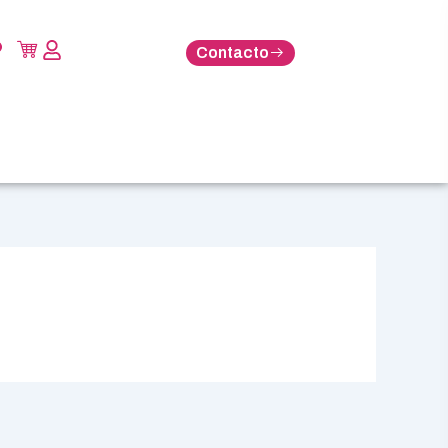
Contacto