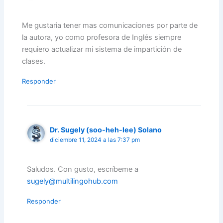
Me gustaria tener mas comunicaciones por parte de
la autora, yo como profesora de Inglés siempre
requiero actualizar mi sistema de impartición de
clases.
Responder
Dr. Sugely (soo-heh-lee) Solano
diciembre 11, 2024 a las 7:37 pm
Saludos. Con gusto, escríbeme a
sugely@multilingohub.com
Responder