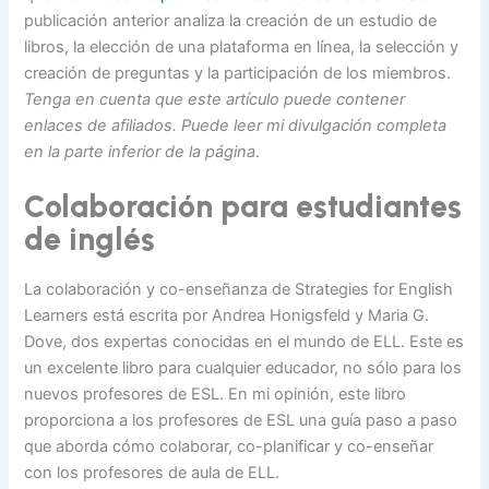
publicación anterior analiza la creación de un estudio de
libros, la elección de una plataforma en línea, la selección y
creación de preguntas y la participación de los miembros.
Tenga en cuenta que este artículo puede contener
enlaces de afiliados. Puede leer mi divulgación completa
en la parte inferior de la página
.
Colaboración para estudiantes
de inglés
La colaboración y co-enseñanza de Strategies for English
Learners está escrita por Andrea Honigsfeld y Maria G.
Dove, dos expertas conocidas en el mundo de ELL. Este es
un excelente libro para cualquier educador, no sólo para los
nuevos profesores de ESL. En mi opinión, este libro
proporciona a los profesores de ESL una guía paso a paso
que aborda cómo colaborar, co-planificar y co-enseñar
con los profesores de aula de ELL.