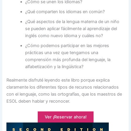
¿Cómo se unen los idiomas?
¿Qué comparten los idiomas en común?
¿Qué aspectos de la lengua materna de un niño
se pueden aplicar fácilmente al aprendizaje del
inglés como nuevo idioma y cuáles no?
¿Cómo podemos participar en las mejores
prácticas una vez que tengamos una
comprensión más profunda del lenguaje, la
alfabetización y la lingüística?
Realmente disfruté leyendo este libro porque explica
claramente los diferentes tipos de recursos relacionados
con el lenguaje, como las ortografías, que los maestros de
ESOL deben hablar y reconocer.
Ver ¡Reservar ahora!