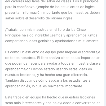
educadores regulares del salón de clases. Los 6 principios
para la enseñanza ejemplar de los estudiantes de inglés
presentan información importante que los maestros deben
saber sobre el desarrollo del idioma inglés.
¡Trabajar con mis maestros en el libro de los Cinco
Principios ha sido increíble! Leemos y aprendemos juntos,
compartiendo ideas geniales y ayudándonos mutuamente.
Es como un esfuerzo de equipo para mejorar el aprendizaje
de todos nosotros. El libro analiza cinco cosas importantes
que podemos hacer para ayudar a todos en nuestra clase a
aprender mejor. Hemos estado usando estas ideas en
nuestras lecciones, y ha hecho una gran diferencia.
También discutimos cómo ayudar a los estudiantes a
aprender inglés, lo cual es realmente importante.
Este trabajo en equipo ha hecho que nuestras lecciones
sean más interesantes y nos ha ayudado a convertirnos en