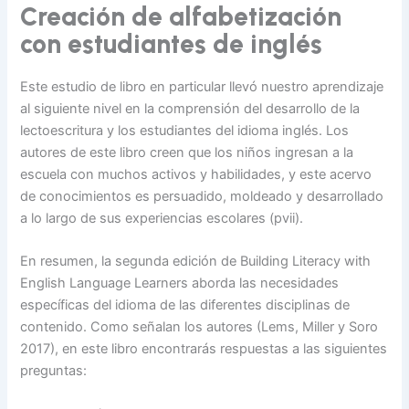
Creación de alfabetización
con estudiantes de inglés
Este estudio de libro en particular llevó nuestro aprendizaje
al siguiente nivel en la comprensión del desarrollo de la
lectoescritura y los estudiantes del idioma inglés. Los
autores de este libro creen que los niños ingresan a la
escuela con muchos activos y habilidades, y este acervo
de conocimientos es persuadido, moldeado y desarrollado
a lo largo de sus experiencias escolares (pvii).
En resumen, la segunda edición de Building Literacy with
English Language Learners aborda las necesidades
específicas del idioma de las diferentes disciplinas de
contenido. Como señalan los autores (Lems, Miller y Soro
2017), en este libro encontrarás respuestas a las siguientes
preguntas: