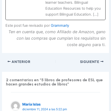
learner teachers. Bilingual
Education Resources to help you
support Bilingual Education. […]
Este post fue revisado por
Grammarly
Ten en cuenta que, como Afiliado de Amazon, gano
con las compras que cumplan los requisitos
sin
coste alguno para ti.
ANTERIOR
SIGUIENTE
2 comentarios en “5 libros de profesores de ESL que
hacen grandes estudios de libros”
María Islas
diciembre 11, 2024 a las 5:22 pm