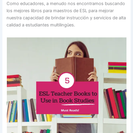
Como educadores, a menudo nos encontramos buscando
los mejores libros para maestros de ESL para mejorar
nuestra capacidad de brindar instrucción y servicios de alta
calidad a estudiantes multilingües.