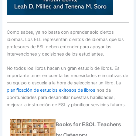
Como sabes, ya no basta con aprender solo ciertos
idiomas. Los ELL representan cientos de idiomas que los
profesores de ESL deben entender para apoyar las
intervenciones y decisiones de los estudiantes.
No todos los libros hacen un gran estudio de libros. Es
importante tener en cuenta las necesidades e iniciativas de
su equipo o escuela a la hora de seleccionar un libro. La
planificación de estudios exitosos de libros
nos da
oportunidades para desarrollar nuestras habilidades,
mejorar la instrucción de ESL y planificar servicios futuros.
Books for ESOL Teachers
by Category