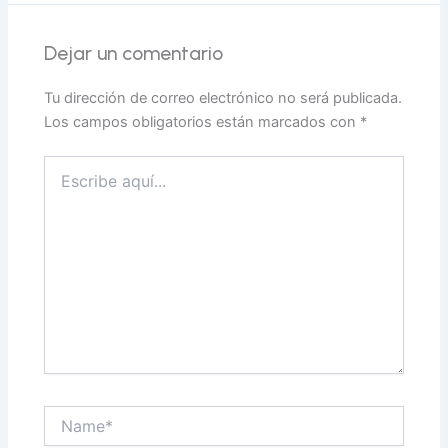
Dejar un comentario
Tu dirección de correo electrónico no será publicada.
Los campos obligatorios están marcados con
*
Escribe
aquí...
Name*