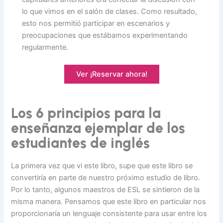
lo que vimos en el salón de clases. Como resultado,
esto nos permitió participar en escenarios y
preocupaciones que estábamos experimentando
regularmente.
Ver ¡Reservar ahora!
Los 6 principios para la
enseñanza ejemplar de los
estudiantes de inglés
La primera vez que vi este libro, supe que este libro se
convertiría en parte de nuestro próximo estudio de libro.
Por lo tanto, algunos maestros de ESL se sintieron de la
misma manera. Pensamos que este libro en particular nos
proporcionaría un lenguaje consistente para usar entre los