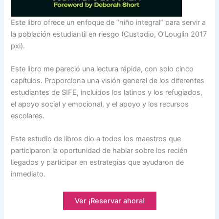
Este libro ofrece un enfoque de “niño integral” para servir a
la población estudiantil en riesgo (Custodio, O’Louglin 2017
pxi).
Este libro me pareció una lectura rápida, con solo cinco
capítulos. Proporciona una visión general de los diferentes
estudiantes de SIFE, incluidos los latinos y los refugiados,
el apoyo social y emocional, y el apoyo y los recursos
escolares.
Este estudio de libros dio a todos los maestros que
participaron la oportunidad de hablar sobre los recién
llegados y participar en estrategias que ayudaron de
inmediato.
Ver ¡Reservar ahora!