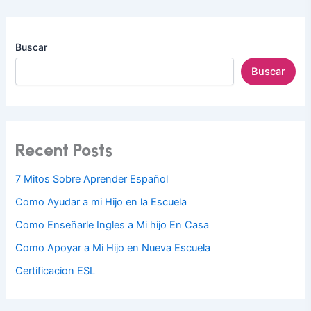
Buscar
Buscar
Recent Posts
7 Mitos Sobre Aprender Español
Como Ayudar a mi Hijo en la Escuela
Como Enseñarle Ingles a Mi hijo En Casa
Como Apoyar a Mi Hijo en Nueva Escuela
Certificacion ESL