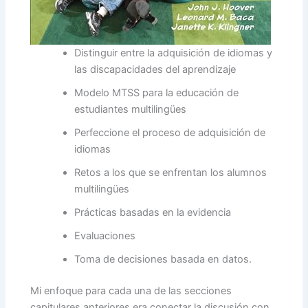
Distinguir entre la adquisición de idiomas y
las discapacidades del aprendizaje
Modelo MTSS para la educación de
estudiantes multilingües
Perfeccione el proceso de adquisición de
idiomas
Retos a los que se enfrentan los alumnos
multilingües
Prácticas basadas en la evidencia
Evaluaciones
Toma de decisiones basada en datos.
Mi enfoque para cada una de las secciones
capitulares anteriores era conectar la discusión con