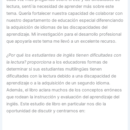
lectura, sentí la necesidad de aprender más sobre este
tema. Quería fortalecer nuestra capacidad de colaborar con
nuestro departamento de educación especial diferenciando
la adquisición de idiomas de las discapacidades del
aprendizaje. Mi investigación para el desarrollo profesional
que apoyaría este tema me llevó a un excelente recurso.
¿Por qué los estudiantes de inglés tienen dificultades con
la lectura? proporciona
a los educadores formas de
determinar si sus estudiantes multilingües tienen
dificultades con la lectura debido a una discapacidad de
aprendizaje o a la adquisición de un segundo idioma.
Además, el libro aclara muchos de los conceptos erróneos
que rodean la instrucción y evaluación del aprendizaje del
inglés. Este estudio de libro en particular nos dio la
oportunidad de discutir y centrarnos en: