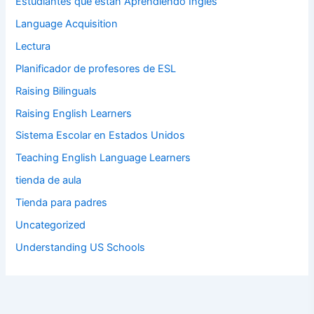
Estudiantes que están Aprendiendo Inglés
Language Acquisition
Lectura
Planificador de profesores de ESL
Raising Bilinguals
Raising English Learners
Sistema Escolar en Estados Unidos
Teaching English Language Learners
tienda de aula
Tienda para padres
Uncategorized
Understanding US Schools