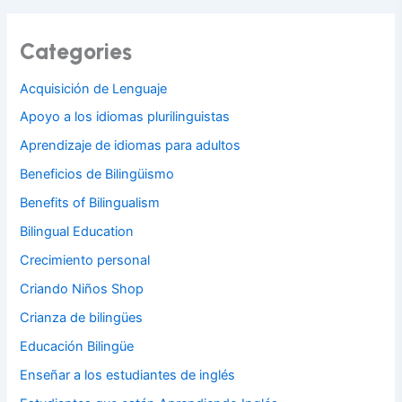
Categories
Acquisición de Lenguaje
Apoyo a los idiomas plurilinguistas
Aprendizaje de idiomas para adultos
Beneficios de Bilingüismo
Benefits of Bilingualism
Bilingual Education
Crecimiento personal
Criando Niños Shop
Crianza de bilingües
Educación Bilingüe
Enseñar a los estudiantes de inglés