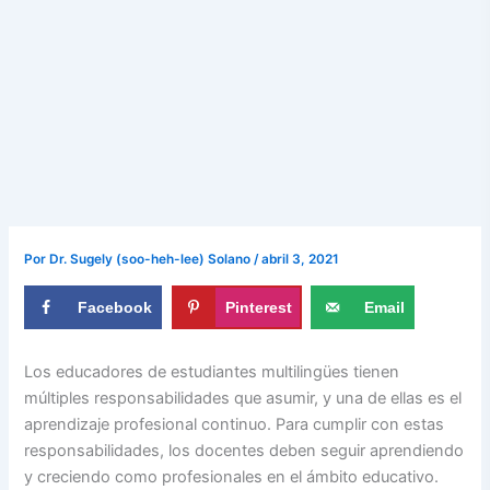
Por
Dr. Sugely (soo-heh-lee) Solano
/
abril 3, 2021
Facebook
Pinterest
Email
Los educadores de estudiantes multilingües tienen
múltiples responsabilidades que asumir, y una de ellas es el
aprendizaje profesional continuo. Para cumplir con estas
responsabilidades, los docentes deben seguir aprendiendo
y creciendo como profesionales en el ámbito educativo.