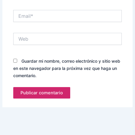
Email*
Web
Guardar mi nombre, correo electrónico y sitio web
en este navegador para la próxima vez que haga un
comentario.