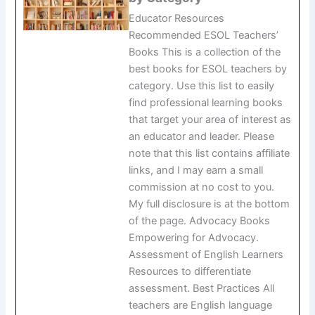
Educator Resources
Recommended ESOL Teachers’
Books This is a collection of the
best books for ESOL teachers by
category. Use this list to easily
find professional learning books
that target your area of interest as
an educator and leader. Please
note that this list contains affiliate
links, and I may earn a small
commission at no cost to you.
My full disclosure is at the bottom
of the page. Advocacy Books
Empowering for Advocacy.
Assessment of English Learners
Resources to differentiate
assessment. Best Practices All
teachers are English language