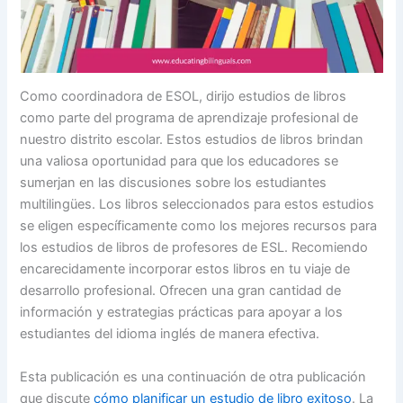
Como coordinadora de ESOL, dirijo estudios de libros
como parte del programa de aprendizaje profesional de
nuestro distrito escolar. Estos estudios de libros brindan
una valiosa oportunidad para que los educadores se
sumerjan en las discusiones sobre los estudiantes
multilingües. Los libros seleccionados para estos estudios
se eligen específicamente como los mejores recursos para
los estudios de libros de profesores de ESL. Recomiendo
encarecidamente incorporar estos libros en tu viaje de
desarrollo profesional. Ofrecen una gran cantidad de
información y estrategias prácticas para apoyar a los
estudiantes del idioma inglés de manera efectiva.
Esta publicación es una continuación de otra publicación
que discute
cómo planificar un estudio de libro exitoso
. La