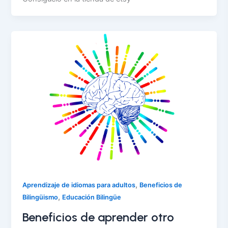
,
Aprendizaje de idiomas para adultos
Beneficios de
,
Bilingüismo
Educación Bilingüe
Beneficios de aprender otro