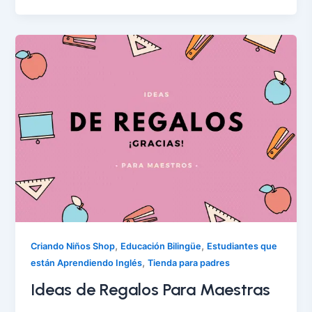
,
,
Criando Niños Shop
Educación Bilingüe
Estudiantes que
,
están Aprendiendo Inglés
Tienda para padres
Ideas de Regalos Para Maestras