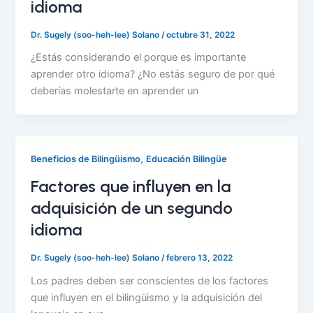
idioma
Dr. Sugely (soo-heh-lee) Solano
/
octubre 31, 2022
¿Estás considerando el porque es importante
aprender otro idioma? ¿No estás seguro de por qué
deberías molestarte en aprender un
,
Beneficios de Bilingüismo
Educación Bilingüe
Factores que influyen en la
adquisición de un segundo
idioma
Dr. Sugely (soo-heh-lee) Solano
/
febrero 13, 2022
Los padres deben ser conscientes de los factores
que influyen en el bilingüismo y la adquisición del