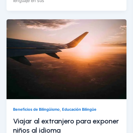
lenguaje en sus
,
Beneficios de Bilingüismo
Educación Bilingüe
Viajar al extranjero para exponer
niños al idioma