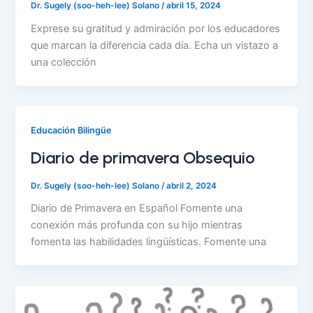
Dr. Sugely (soo-heh-lee) Solano
/
abril 15, 2024
Exprese su gratitud y admiración por los educadores
que marcan la diferencia cada día. Echa un vistazo a
una colección
Educación Bilingüe
Diario de primavera Obsequio
Dr. Sugely (soo-heh-lee) Solano
/
abril 2, 2024
Diario de Primavera en Español Fomente una
conexión más profunda con su hijo mientras
fomenta las habilidades lingüísticas. Fomente una