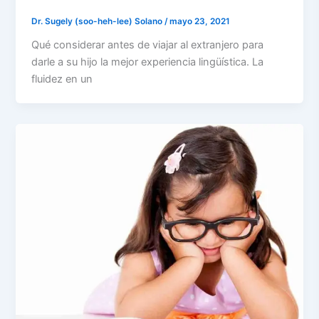
Dr. Sugely (soo-heh-lee) Solano
/
mayo 23, 2021
Qué considerar antes de viajar al extranjero para
darle a su hijo la mejor experiencia lingüística. La
fluidez en un