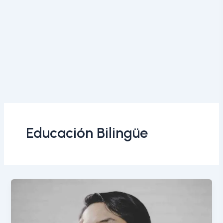
Educación Bilingüe