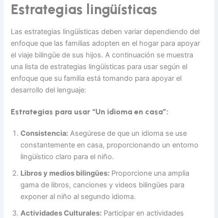
Estrategias lingüísticas
Las estrategias lingüísticas deben variar dependiendo del
enfoque que las familias adopten en el hogar para apoyar
el viaje bilingüe de sus hijos. A continuación se muestra
una lista de estrategias lingüísticas para usar según el
enfoque que su familia está tomando para apoyar el
desarrollo del lenguaje:
Estrategias para usar “Un idioma en casa”:
Consistencia:
Asegúrese de que un idioma se use
constantemente en casa, proporcionando un entorno
lingüístico claro para el niño.
Libros y medios bilingües:
Proporcione una amplia
gama de libros, canciones y videos bilingües para
exponer al niño al segundo idioma.
Actividades Culturales:
Participar en actividades