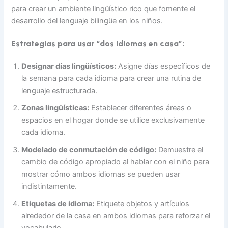
para crear un ambiente lingüístico rico que fomente el
desarrollo del lenguaje bilingüe en los niños.
Estrategias para usar “dos idiomas en casa”:
Designar días lingüísticos:
Asigne días específicos de
la semana para cada idioma para crear una rutina de
lenguaje estructurada.
Zonas lingüísticas:
Establecer diferentes áreas o
espacios en el hogar donde se utilice exclusivamente
cada idioma.
Modelado de conmutación de código:
Demuestre el
cambio de código apropiado al hablar con el niño para
mostrar cómo ambos idiomas se pueden usar
indistintamente.
Etiquetas de idioma:
Etiquete objetos y artículos
alrededor de la casa en ambos idiomas para reforzar el
vocabulario.