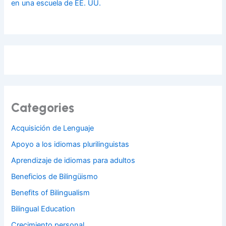
en una escuela de EE. UU.
Categories
Acquisición de Lenguaje
Apoyo a los idiomas plurilinguistas
Aprendizaje de idiomas para adultos
Beneficios de Bilingüismo
Benefits of Bilingualism
Bilingual Education
Crecimiento personal