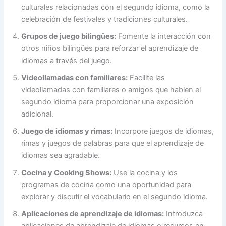
culturales relacionadas con el segundo idioma, como la
celebración de festivales y tradiciones culturales.
Grupos de juego bilingües:
Fomente la interacción con
otros niños bilingües para reforzar el aprendizaje de
idiomas a través del juego.
Videollamadas con familiares:
Facilite las
videollamadas con familiares o amigos que hablen el
segundo idioma para proporcionar una exposición
adicional.
Juego de idiomas y rimas:
Incorpore juegos de idiomas,
rimas y juegos de palabras para que el aprendizaje de
idiomas sea agradable.
Cocina y Cooking Shows:
Use la cocina y los
programas de cocina como una oportunidad para
explorar y discutir el vocabulario en el segundo idioma.
Aplicaciones de aprendizaje de idiomas:
Introduzca
aplicaciones de aprendizaje de idiomas o recursos en