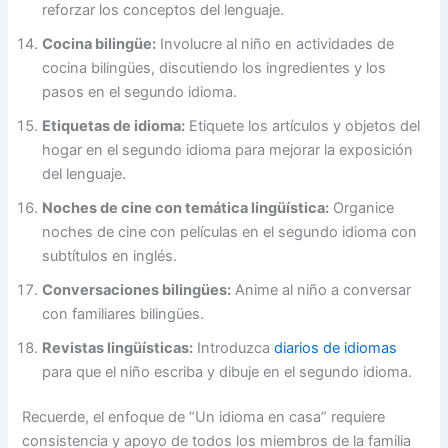
reforzar los conceptos del lenguaje.
Cocina bilingüe:
Involucre al niño en actividades de
cocina bilingües, discutiendo los ingredientes y los
pasos en el segundo idioma.
Etiquetas de idioma:
Etiquete los artículos y objetos del
hogar en el segundo idioma para mejorar la exposición
del lenguaje.
Noches de cine con temática lingüística:
Organice
noches de cine con películas en el segundo idioma con
subtítulos en inglés.
Conversaciones bilingües:
Anime al niño a conversar
con familiares bilingües.
Revistas lingüísticas:
Introduzca
diarios de idiomas
para que el niño escriba y dibuje en el segundo idioma.
Recuerde, el enfoque de “Un idioma en casa” requiere
consistencia y apoyo de todos los miembros de la familia