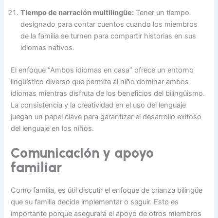
Tiempo de narración multilingüe:
Tener un tiempo
designado para contar cuentos cuando los miembros
de la familia se turnen para compartir historias en sus
idiomas nativos.
El enfoque “Ambos idiomas en casa” ofrece un entorno
lingüístico diverso que permite al niño dominar ambos
idiomas mientras disfruta de los beneficios del bilingüismo.
La consistencia y la creatividad en el uso del lenguaje
juegan un papel clave para garantizar el desarrollo exitoso
del lenguaje en los niños.
Comunicación y apoyo
familiar
Como familia, es útil discutir el enfoque de crianza bilingüe
que su familia decide implementar o seguir. Esto es
importante porque asegurará el apoyo de otros miembros