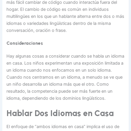
más fácil cambiar de código cuando interactúa fuera del
hogar. El cambio de código es común en individuos
multilingües en los que un hablante alterna entre dos o más
idiomas o variedades lingüísticas dentro de la misma
conversación, oración o frase.
Consideraciones
Hay algunas cosas a considerar cuando se habla un idioma
en casa. Los niños experimentan una exposición limitada a
un idioma cuando nos enfocamos en un solo idioma.
Cuando nos centramos en un idioma, a menudo se ve que
un niño desarrolla un idioma más que el otro. Como
resultado, la competencia puede ser más fuerte en un
idioma, dependiendo de los dominios lingüísticos.
Hablar Dos Idiomas en Casa
El enfoque de “ambos idiomas en casa” implica el uso de