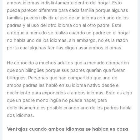
ambos idiomas indistintamente dentro del hogar. Esto
puede parecer diferente para cada familia porque algunas
familias pueden dividir el uso de un idioma con uno de los
padres y el uso del otro idioma con el otro padre. Este
enfoque a menudo se realiza cuando un padre en el hogar
no habla uno de los idiomas, sin embargo, no es la razón
por la cual algunas familias eligen usar ambos idiomas.
He conocido a muchos adultos que a menudo comparten
que son bilingües porque sus padres querían que fueran
bilingües. Personas que han compartido que uno de
ambos padres les habló en su idioma nativo desde el
nacimiento para exponerlos a ambos idiomas. Esto es algo
que un padre monolingüe no puede hacer, pero
definitivamente es posible cuando uno de los padres habla
dos idiomas.
Ventajas cuando ambos idiomas se hablan en casa