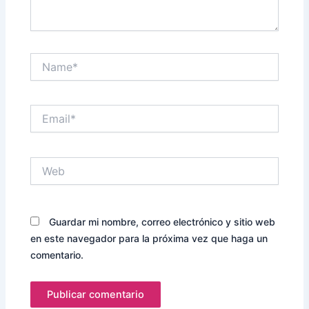
Name*
Email*
Web
Guardar mi nombre, correo electrónico y sitio web
en este navegador para la próxima vez que haga un
comentario.