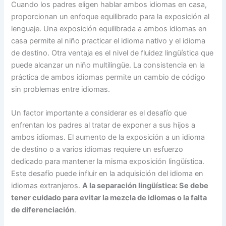
Cuando los padres eligen hablar ambos idiomas en casa,
proporcionan un enfoque equilibrado para la exposición al
lenguaje. Una exposición equilibrada a ambos idiomas en
casa permite al niño practicar el idioma nativo y el idioma
de destino. Otra ventaja es el nivel de fluidez lingüística que
puede alcanzar un niño multilingüe. La consistencia en la
práctica de ambos idiomas permite un cambio de código
sin problemas entre idiomas.
Un factor importante a considerar es el desafío que
enfrentan los padres al tratar de exponer a sus hijos a
ambos idiomas. El aumento de la exposición a un idioma
de destino o a varios idiomas requiere un esfuerzo
dedicado para mantener la misma exposición lingüística.
Este desafío puede influir en la adquisición del idioma en
idiomas extranjeros.
A la separación lingüística: Se debe
tener cuidado para evitar la mezcla de idiomas o la falta
de diferenciación
.