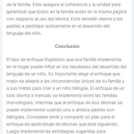
de la familia. Esto asegura la coherencia y la unidad para
garantizar que todos en la familia estén en la misma página
con respecto al uso del idioma. Esto también alienta a los
padres a participar activamente en el desarrollo del
lenguaje del niño.
Conclusión
El tipo de enfoque lingüístico que una familia implementa
en el hogar puede influir en los resultados del desarrollo del
lenguaje de un niño. Es importante elegir el enfoque que
mejor se adapte a las circunstancias únicas de su familia y
a sus metas para criar a un niño bilingüe. El enfoque de un
solo idioma a menudo se implementa entre las familias
monolingües, mientras que el enfoque de dos idiomas se
puede implementar cuando uno o ambos padres son
bilingües. Considere tener y compartir un plan para el
enfoque de aprendizaje de idiomas que está siguiendo.
Luego implemente las estrategias sugeridas para