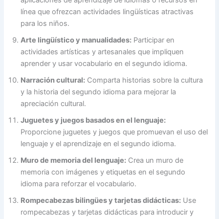
línea que ofrezcan actividades lingüísticas atractivas
para los niños.
Arte lingüístico y manualidades:
Participar en
actividades artísticas y artesanales que impliquen
aprender y usar vocabulario en el segundo idioma.
Narración cultural:
Comparta historias sobre la cultura
y la historia del segundo idioma para mejorar la
apreciación cultural.
Juguetes y juegos basados en el lenguaje:
Proporcione juguetes y juegos que promuevan el uso del
lenguaje y el aprendizaje en el segundo idioma.
Muro de memoria del lenguaje:
Crea un muro de
memoria con imágenes y etiquetas en el segundo
idioma para reforzar el vocabulario.
Rompecabezas bilingües y tarjetas didácticas:
Use
rompecabezas y tarjetas didácticas para introducir y