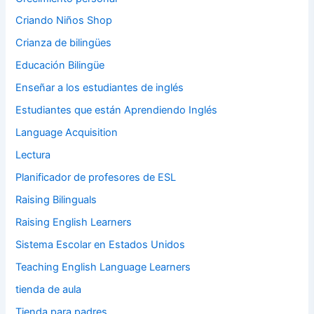
Criando Niños Shop
Crianza de bilingües
Educación Bilingüe
Enseñar a los estudiantes de inglés
Estudiantes que están Aprendiendo Inglés
Language Acquisition
Lectura
Planificador de profesores de ESL
Raising Bilinguals
Raising English Learners
Sistema Escolar en Estados Unidos
Teaching English Language Learners
tienda de aula
Tienda para padres