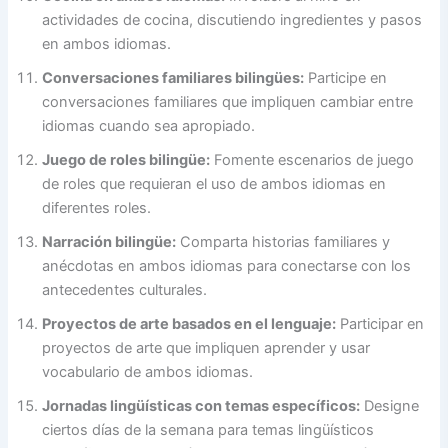
actividades de cocina, discutiendo ingredientes y pasos
en ambos idiomas.
Conversaciones familiares bilingües:
Participe en
conversaciones familiares que impliquen cambiar entre
idiomas cuando sea apropiado.
Juego de roles bilingüe:
Fomente escenarios de juego
de roles que requieran el uso de ambos idiomas en
diferentes roles.
Narración bilingüe:
Comparta historias familiares y
anécdotas en ambos idiomas para conectarse con los
antecedentes culturales.
Proyectos de arte basados en el lenguaje:
Participar en
proyectos de arte que impliquen aprender y usar
vocabulario de ambos idiomas.
Jornadas lingüísticas con temas específicos:
Designe
ciertos días de la semana para temas lingüísticos