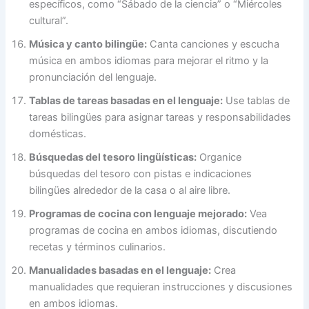
específicos, como “Sábado de la ciencia” o “Miércoles
cultural”.
Música y canto bilingüe:
Canta canciones y escucha
música en ambos idiomas para mejorar el ritmo y la
pronunciación del lenguaje.
Tablas de tareas basadas en el lenguaje:
Use tablas de
tareas bilingües para asignar tareas y responsabilidades
domésticas.
Búsquedas del tesoro lingüísticas:
Organice
búsquedas del tesoro con pistas e indicaciones
bilingües alrededor de la casa o al aire libre.
Programas de cocina con lenguaje mejorado:
Vea
programas de cocina en ambos idiomas, discutiendo
recetas y términos culinarios.
Manualidades basadas en el lenguaje:
Crea
manualidades que requieran instrucciones y discusiones
en ambos idiomas.