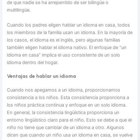
de que nadie se ha arrepentido de ser bilingüe o
multilingüe.
Cuando los padres eligen hablar un idioma en casa, todos
los miembros de la familia usan un idioma. En la mayoría de
los casos, el idioma es el inglés, pero algunas familias
también eligen hablar el idioma nativo. El enfoque de “un
idioma en casa” implica el uso consistente de un solo
idioma dentro del hogar.
Ventajas de hablar un idioma
Cuando nos apegamos a un idioma, proporcionamos
consistencia a los niños. Esta consistencia proporciona a
los niños práctica continua y enfoque en un solo idioma.
En general, la consistencia lingüística proporciona un
entorno lingüístico claro para el niño. Esto se debe a que el
niño no tiene que cambiar de un idioma a otro. Algunos
dicen que cuando un niño usa un idioma en casa, se vuelve