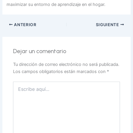
maximizar su entorno de aprendizaje en el hogar.
ANTERIOR
SIGUIENTE
Dejar un comentario
Tu dirección de correo electrónico no será publicada.
Los campos obligatorios están marcados con
*
Escribe
aquí...