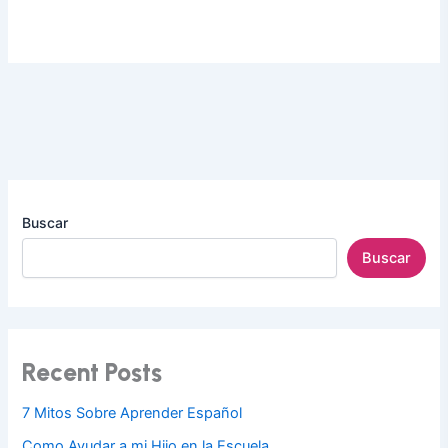
Buscar
Buscar
Recent Posts
7 Mitos Sobre Aprender Español
Como Ayudar a mi Hijo en la Escuela