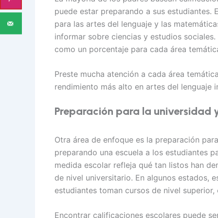
puede estar preparando a sus estudiantes. 
para las artes del lenguaje y las matemátic
informar sobre ciencias y estudios sociales
como un porcentaje para cada área temátic
Preste mucha atención a cada área temática,
rendimiento más alto en artes del lenguaje 
Preparación para la universidad y
Otra área de enfoque es la preparación para 
preparando una escuela a los estudiantes par
medida escolar refleja qué tan listos han d
de nivel universitario. En algunos estados, e
estudiantes toman cursos de nivel superior,
Encontrar calificaciones escolares puede s