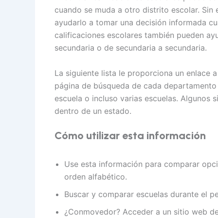
cuando se muda a otro distrito escolar. Si
ayudarlo a tomar una decisión informada cu
calificaciones escolares también pueden ayu
secundaria o de secundaria a secundaria.
La siguiente lista le proporciona un enlace a
página de búsqueda de cada departamento 
escuela o incluso varias escuelas. Algunos 
dentro de un estado.
Cómo utilizar esta información
Use esta información para comparar opcio
orden alfabético.
Buscar y comparar escuelas durante el p
¿Conmovedor? Acceder a un sitio web de