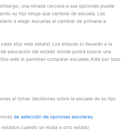
n embargo, una mirada cercana a sus opciones puede
ando su hijo tenga que cambiar de escuela. Las
darlo a elegir escuelas al cambiar de primaria a
 cada sitio web estatal. Los enlaces lo llevarán a la
de educación del estado donde podrá buscar una
sitios web le permiten comparar escuelas Aide por lado
nes al tomar decisiones sobre la escuela de su hijo.
eríodo
de selección de opciones escolares
 estados cuando se muda a otro estado