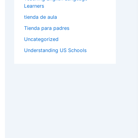
Learners
tienda de aula
Tienda para padres
Uncategorized
Understanding US Schools