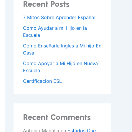
Recent Posts
7 Mitos Sobre Aprender Español
Como Ayudar a mi Hijo en la
Escuela
Como Enseñarle Ingles a Mi hijo En
Casa
Como Apoyar a Mi Hijo en Nueva
Escuela
Certificacion ESL
Recent Comments
Antonio Mantilla
en
Estados Que