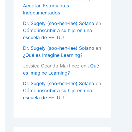
Aceptan Estudiantes
Indocumentados
Dr. Sugely (soo-heh-lee) Solano
en
Cómo inscribir a su hijo en una
escuela de EE. UU.
Dr. Sugely (soo-heh-lee) Solano
en
¿Qué es Imagine Learning?
Jessica Ocando Martinez
en
¿Qué
es Imagine Learning?
Dr. Sugely (soo-heh-lee) Solano
en
Cómo inscribir a su hijo en una
escuela de EE. UU.