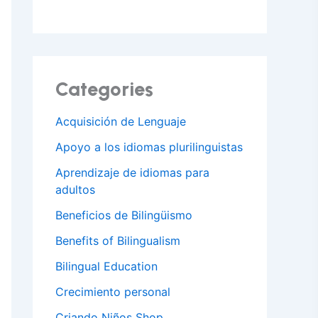
Categories
Acquisición de Lenguaje
Apoyo a los idiomas plurilinguistas
Aprendizaje de idiomas para
adultos
Beneficios de Bilingüismo
Benefits of Bilingualism
Bilingual Education
Crecimiento personal
Criando Niños Shop