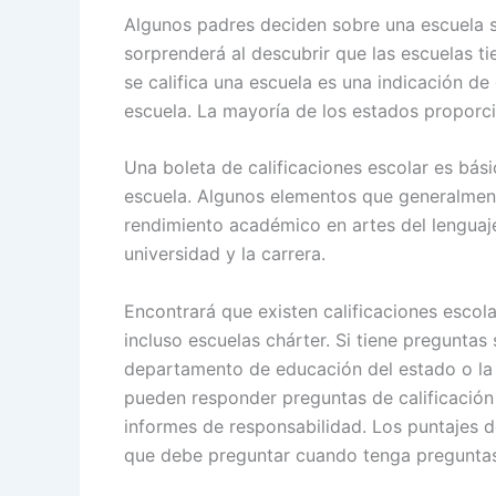
Algunos padres deciden sobre una escuela 
sorprenderá al descubrir que las escuelas ti
se califica una escuela es una indicación 
escuela. La mayoría de los estados proporci
Una boleta de calificaciones escolar es b
escuela. Algunos elementos que generalmente 
rendimiento académico en artes del lenguaje
universidad y la carrera.
Encontrará que existen calificaciones escol
incluso escuelas chárter. Si tiene preguntas
departamento de educación del estado o la 
pueden responder preguntas de calificación 
informes de responsabilidad. Los puntajes d
que debe preguntar cuando tenga preguntas