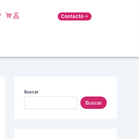
Contacto
Buscar
Buscar