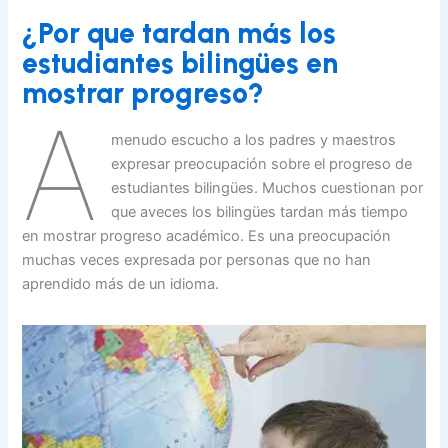
¿Por que tardan más los
estudiantes bilingües en
mostrar progreso?
A
menudo escucho a los padres y maestros
expresar preocupación sobre el progreso de
estudiantes bilingües. Muchos cuestionan por
que aveces los bilingües tardan más tiempo
en mostrar progreso académico. Es una preocupación
muchas veces expresada por personas que no han
aprendido más de un idioma.