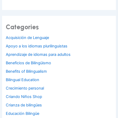
Categories
Acquisición de Lenguaje
Apoyo a los idiomas plurilinguistas
Aprendizaje de idiomas para adultos
Beneficios de Bilingüismo
Benefits of Bilingualism
Bilingual Education
Crecimiento personal
Criando Niños Shop
Crianza de bilingües
Educación Bilingüe