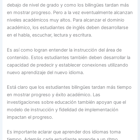
debajo de nivel de grado y como los bilingües tardan más
en mostrar progreso. Pero a la vez eventualmente alcanzan
niveles académicos muy altos. Para alcanzar el dominio
académico, los estudiantes de inglés deben desarrollarse
en el habla, escuchar, lectura y escritura.
Es así como logran entender la instrucción del área de
contenido. Estos estudiantes también deben desarrollar la
capacidad de predecir y establecer conexiones utilizando
nuevo aprendizaje del nuevo idioma.
Está claro que los estudiantes bilingües tardan más tiempo
en mostrar progreso y éxito académico. Las
investigaciones sobre educación también apoyan que el
modelo de instrucción y fidelidad de implementación
impactan el progreso.
Es importante aclarar que aprender dos idiomas toma
tiempo. Además cada estudiante aprende a un ritmo