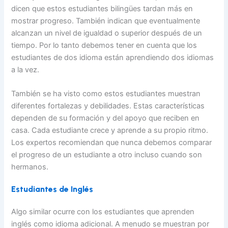
dicen que estos estudiantes bilingües tardan más en
mostrar progreso. También indican que eventualmente
alcanzan un nivel de igualdad o superior después de un
tiempo. Por lo tanto debemos tener en cuenta que los
estudiantes de dos idioma están aprendiendo dos idiomas
a la vez.
También se ha visto como estos estudiantes muestran
diferentes fortalezas y debilidades. Estas características
dependen de su formación y del apoyo que reciben en
casa. Cada estudiante crece y aprende a su propio ritmo.
Los expertos recomiendan que nunca debemos comparar
el progreso de un estudiante a otro incluso cuando son
hermanos.
Estudiantes de Inglés
Algo similar ocurre con los estudiantes que aprenden
inglés como idioma adicional. A menudo se muestran por