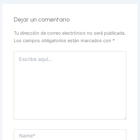
Dejar un comentario
Tu dirección de correo electrónico no será publicada.
Los campos obligatorios están marcados con
*
Escribe
aquí...
Name*