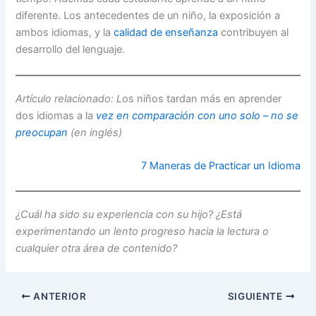
diferente. Los antecedentes de un niño, la exposición a
ambos idiomas, y la
calidad de enseñanza
contribuyen al
desarrollo del lenguaje.
Artículo relacionado: L
os niños tardan más en aprender
dos idiomas a la
vez en comparación con uno solo – no se
preocupan
(en inglés)
7 Maneras de Practicar un Idioma
¿Cuál ha sido su experiencia con su hijo? ¿Está
experimentando un lento progreso hacia la lectura o
cualquier otra área de contenido?
ANTERIOR
SIGUIENTE