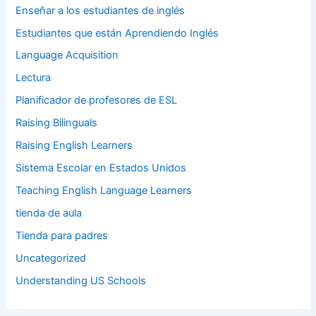
Enseñar a los estudiantes de inglés
Estudiantes que están Aprendiendo Inglés
Language Acquisition
Lectura
Planificador de profesores de ESL
Raising Bilinguals
Raising English Learners
Sistema Escolar en Estados Unidos
Teaching English Language Learners
tienda de aula
Tienda para padres
Uncategorized
Understanding US Schools