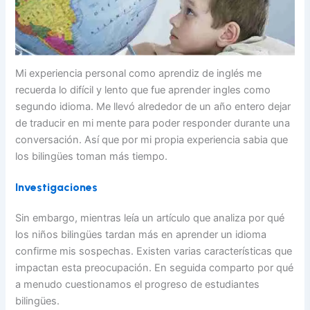
Mi experiencia personal como aprendiz de inglés me
recuerda lo difícil y lento que fue aprender ingles como
segundo idioma. Me llevó alrededor de un año entero dejar
de traducir en mi mente para poder responder durante una
conversación. Así que por mi propia experiencia sabia que
los bilingües toman más tiempo.
Investigaciones
Sin embargo, mientras leía un artículo que analiza por qué
los niños bilingües tardan más en aprender un idioma
confirme mis sospechas. Existen varias características que
impactan esta preocupación. En seguida comparto por qué
a menudo cuestionamos el progreso de estudiantes
bilingües.