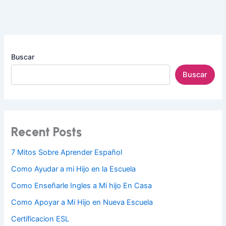
Buscar
Buscar
Recent Posts
7 Mitos Sobre Aprender Español
Como Ayudar a mi Hijo en la Escuela
Como Enseñarle Ingles a Mi hijo En Casa
Como Apoyar a Mi Hijo en Nueva Escuela
Certificacion ESL