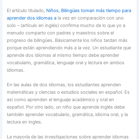
El artículo titulado,
Niños, Bilingües toman más tiempo para
aprender dos idiomas a
la vez en comparación con uno
solo – (artículo en inglés) confirma mucho de lo que yo a
menudo comparto con padres y maestros sobre el
progreso de bilingües. Básicamente los niños tardan más
porque están aprendiendo más a la vez. Un estudiante que
aprende dos idiomas al mismo tiempo debe aprender
vocabulario, gramática, lenguaje oral y lectura en ambos
idiomas.
En las aulas de dos idiomas, los estudiantes aprenden
matemáticas y ciencias o estudios sociales en español. Es
así como aprenden el lenguaje académico y oral en
español. Por otro lado, un niño que aprende inglés debe
también aprender vocabulario, gramática, idioma oral, y la
lectura en ingles.
La mayoría de las investigaciones sobre aprender idiomas