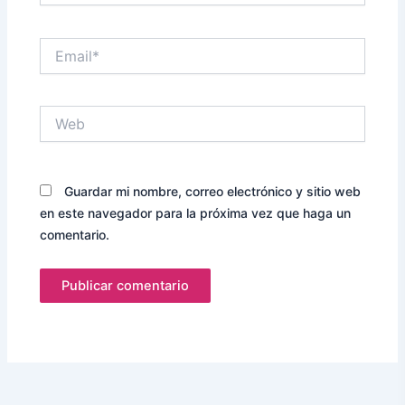
Email*
Web
Guardar mi nombre, correo electrónico y sitio web
en este navegador para la próxima vez que haga un
comentario.