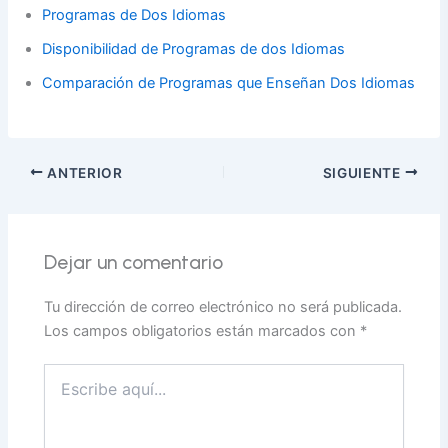
Programas de Dos Idiomas
Disponibilidad de Programas de dos Idiomas
Comparación de Programas que Enseñan Dos Idiomas
ANTERIOR
SIGUIENTE
Dejar un comentario
Tu dirección de correo electrónico no será publicada.
Los campos obligatorios están marcados con
*
Escribe
aquí...