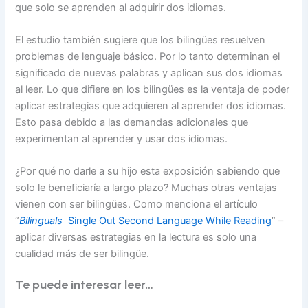
que solo se aprenden al adquirir dos idiomas.
El estudio también sugiere que los bilingües resuelven
problemas de lenguaje básico. Por lo tanto determinan el
significado de nuevas palabras y aplican sus dos idiomas
al leer. Lo que difiere en los bilingües es la ventaja de poder
aplicar estrategias que adquieren al aprender dos idiomas.
Esto pasa debido a las demandas adicionales que
experimentan al aprender y usar dos idiomas.
¿Por qué no darle a su hijo esta exposición sabiendo que
solo le beneficiaría a largo plazo? Muchas otras ventajas
vienen con ser bilingües. Como menciona el artículo
“
Bilinguals
Single Out Second Language While Reading
” –
aplicar diversas estrategias en la lectura es solo una
cualidad más de ser bilingüe.
Te puede interesar leer…