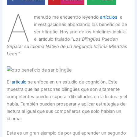
A
menudo me encuentro leyendo
artículos
e
investigaciones abordando los beneficios de
ser bilingüe. Hoy uno de los boletines incluía
el artículo titulado “
Los Bilingües Pueden
Separar su Idioma Nativo de un Segundo Idioma Mientras
Leen
.”
El
artículo
se enfoca en un estudio de cognición. Este
muestra que las personas bilingües que son altamente
competentes pueden superar dificultades en la lectura y el
habla. También pueden prosperar y aplicar estrategias de
lectura al igual que sus compañeros que solo hablan un
idioma.
Este es un gran ejemplo de por qué aprender un segundo