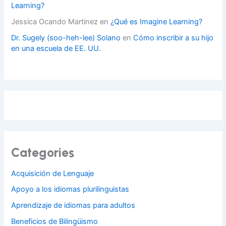
Learning?
Jessica Ocando Martinez
en
¿Qué es Imagine Learning?
Dr. Sugely (soo-heh-lee) Solano
en
Cómo inscribir a su hijo
en una escuela de EE. UU.
Categories
Acquisición de Lenguaje
Apoyo a los idiomas plurilinguistas
Aprendizaje de idiomas para adultos
Beneficios de Bilingüismo