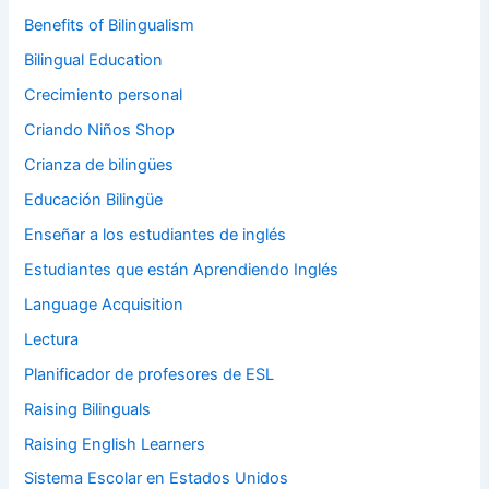
Benefits of Bilingualism
Bilingual Education
Crecimiento personal
Criando Niños Shop
Crianza de bilingües
Educación Bilingüe
Enseñar a los estudiantes de inglés
Estudiantes que están Aprendiendo Inglés
Language Acquisition
Lectura
Planificador de profesores de ESL
Raising Bilinguals
Raising English Learners
Sistema Escolar en Estados Unidos