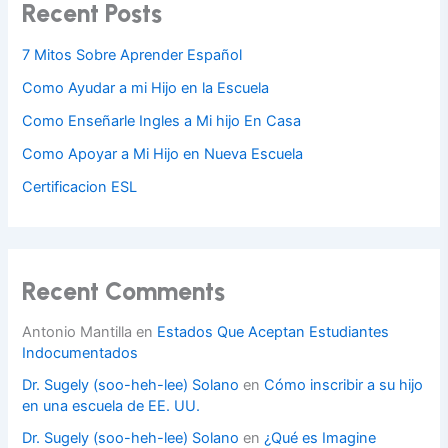
Recent Posts
7 Mitos Sobre Aprender Español
Como Ayudar a mi Hijo en la Escuela
Como Enseñarle Ingles a Mi hijo En Casa
Como Apoyar a Mi Hijo en Nueva Escuela
Certificacion ESL
Recent Comments
Antonio Mantilla
en
Estados Que Aceptan Estudiantes
Indocumentados
Dr. Sugely (soo-heh-lee) Solano
en
Cómo inscribir a su hijo
en una escuela de EE. UU.
Dr. Sugely (soo-heh-lee) Solano
en
¿Qué es Imagine