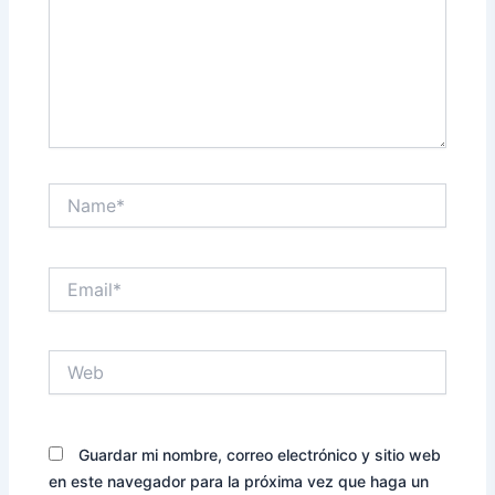
Name*
Email*
Web
Guardar mi nombre, correo electrónico y sitio web
en este navegador para la próxima vez que haga un