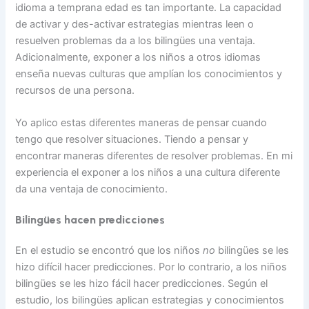
idioma a temprana edad es tan importante. La capacidad
de activar y des-activar estrategias mientras leen o
resuelven problemas da a los bilingües una ventaja.
Adicionalmente, exponer a los niños a otros idiomas
enseña nuevas culturas que amplían los conocimientos y
recursos de una persona.
Yo aplico estas diferentes maneras de pensar cuando
tengo que resolver situaciones. Tiendo a pensar y
encontrar maneras diferentes de resolver problemas. En mi
experiencia el exponer a los niños a una cultura diferente
da una ventaja de conocimiento.
Bilingües hacen predicciones
En el estudio se encontró que los niños
no
bilingües se les
hizo difícil hacer predicciones. Por lo contrario, a los niños
bilingües se les hizo fácil hacer predicciones. Según el
estudio, los bilingües aplican estrategias y conocimientos