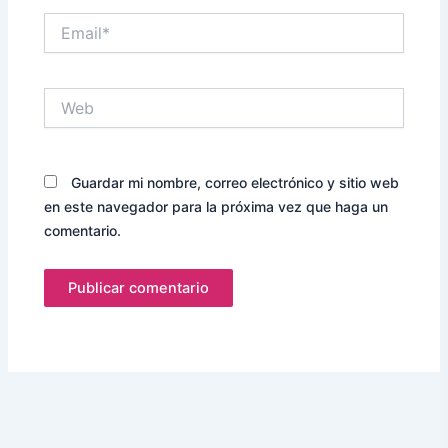
Email*
Web
Guardar mi nombre, correo electrónico y sitio web
en este navegador para la próxima vez que haga un
comentario.