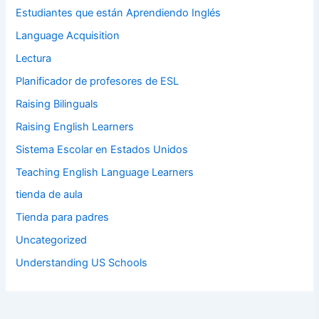
Estudiantes que están Aprendiendo Inglés
Language Acquisition
Lectura
Planificador de profesores de ESL
Raising Bilinguals
Raising English Learners
Sistema Escolar en Estados Unidos
Teaching English Language Learners
tienda de aula
Tienda para padres
Uncategorized
Understanding US Schools