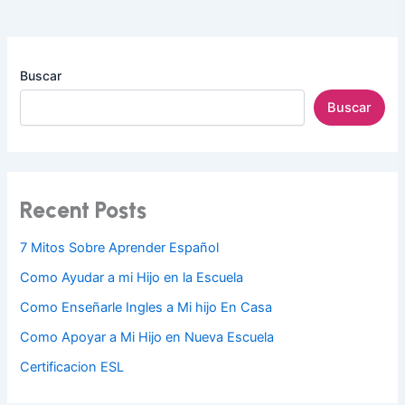
Buscar
Buscar
Recent Posts
7 Mitos Sobre Aprender Español
Como Ayudar a mi Hijo en la Escuela
Como Enseñarle Ingles a Mi hijo En Casa
Como Apoyar a Mi Hijo en Nueva Escuela
Certificacion ESL