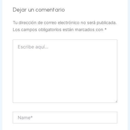
Dejar un comentario
Tu dirección de correo electrónico no será publicada.
Los campos obligatorios están marcados con
*
Escribe
aquí...
Name*