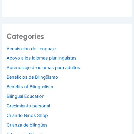
Categories
Acquisición de Lenguaje
Apoyo a los idiomas plurilinguistas
Aprendizaje de idiomas para adultos
Beneficios de Bilingüismo
Benefits of Bilingualism
Bilingual Education
Crecimiento personal
Criando Niños Shop
Crianza de bilingües