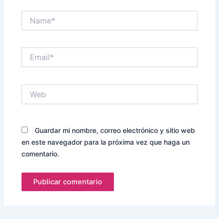
Name*
Email*
Web
Guardar mi nombre, correo electrónico y sitio web
en este navegador para la próxima vez que haga un
comentario.