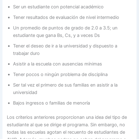
Ser un estudiante con potencial académico
Tener resultados de evaluación de nivel intermedio
Un promedio de puntos de grado de 2.0 a 3.5; un
estudiante que gana Bs, Cs, y a veces Ds
Tener el deseo de ir a la universidad y dispuesto a
trabajar duro
Asistir a la escuela con ausencias mínimas
Tener pocos o ningún problema de disciplina
Ser tal vez el primero de sus familias en asistir a la
universidad
Bajos ingresos o familias de menoría
Los criterios anteriores proporcionan una idea del tipo de
estudiante al que se dirige el programa. Sin embargo, no
todas las escuelas agotan el recuento de estudiantes de