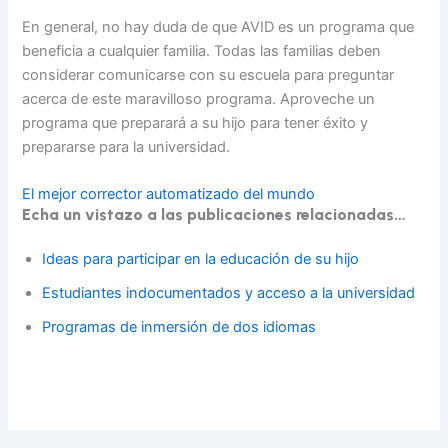
En general, no hay duda de que AVID es un programa que
beneficia a cualquier familia. Todas las familias deben
considerar comunicarse con su escuela para preguntar
acerca de este maravilloso programa. Aproveche un
programa que preparará a su hijo para tener éxito y
prepararse para la universidad.
El mejor corrector automatizado del mundo
Echa un vistazo a las publicaciones relacionadas…
Ideas para participar en la educación de su hijo
Estudiantes indocumentados y acceso a la universidad
Programas de inmersión de dos idiomas