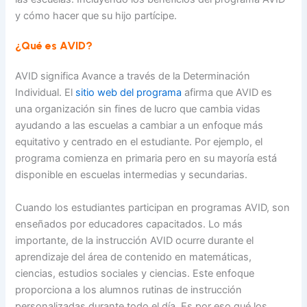
y cómo hacer que su hijo partícipe.
¿Qué es AVID?
AVID significa Avance a través de la Determinación
Individual. El
sitio web del programa
afirma que AVID es
una organización sin fines de lucro que cambia vidas
ayudando a las escuelas a cambiar a un enfoque más
equitativo y centrado en el estudiante. Por ejemplo, el
programa comienza en primaria pero en su mayoría está
disponible en escuelas intermedias y secundarias.
Cuando los estudiantes participan en programas AVID, son
enseñados por educadores capacitados. Lo más
importante, de la instrucción AVID ocurre durante el
aprendizaje del área de contenido en matemáticas,
ciencias, estudios sociales y ciencias. Este enfoque
proporciona a los alumnos rutinas de instrucción
personalizadas durante todo el día. Es por eso qué los