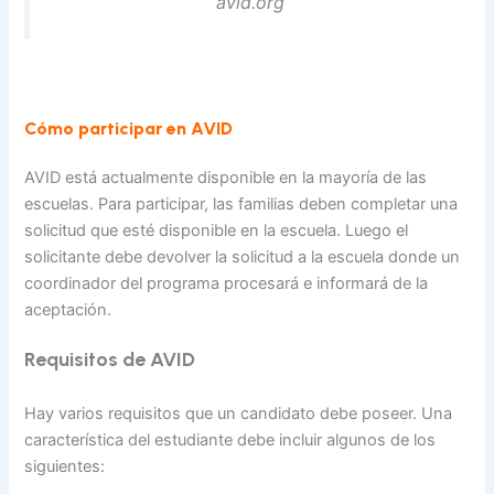
avid.org
Cómo participar en AVID
AVID está actualmente disponible en la mayoría de las
escuelas. Para participar, las familias deben completar una
solicitud que esté disponible en la escuela. Luego el
solicitante debe devolver la solicitud a la escuela donde un
coordinador del programa procesará e informará de la
aceptación.
Requisitos de AVID
Hay varios requisitos que un candidato debe poseer. Una
característica del estudiante debe incluir algunos de los
siguientes: