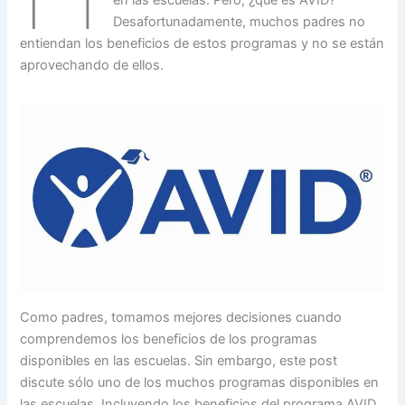
en las escuelas. Pero, ¿qué es AVID?
Desafortunadamente, muchos padres no
entiendan los beneficios de estos programas y no se están
aprovechando de ellos.
Como padres, tomamos mejores decisiones cuando
comprendemos los beneficios de los programas
disponibles en las escuelas. Sin embargo, este post
discute sólo uno de los muchos programas disponibles en
las escuelas. Incluyendo los beneficios del programa AVID