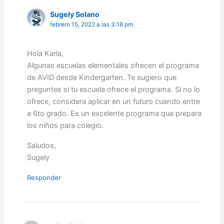
Sugely Solano
febrero 15, 2022 a las 3:18 pm
Hola Karla,
Algunas escuelas elementales ofrecen el programa
de AVID desde Kindergarten. Te sugiero que
preguntes si tu escuela ofrece el programa. Si no lo
ofrece, considera aplicar en un futuro cuando entre
a 6to grado. Es un excelente programa que prepara
los niños para colegio.
Saludos,
Sugely
Responder