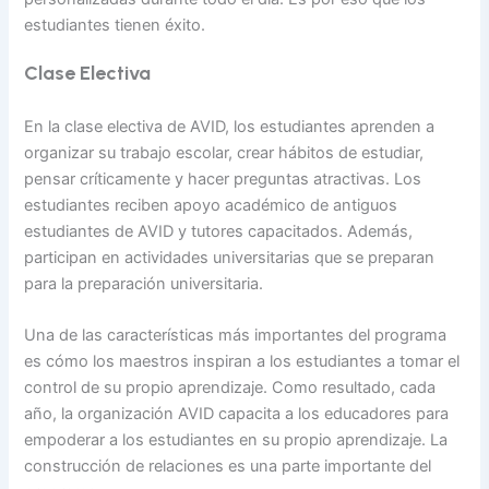
estudiantes tienen éxito.
Clase Electiva
En la clase electiva de AVID, los estudiantes aprenden a
organizar su trabajo escolar, crear hábitos de estudiar,
pensar críticamente y hacer preguntas atractivas. Los
estudiantes reciben apoyo académico de antiguos
estudiantes de AVID y tutores capacitados. Además,
participan en actividades universitarias que se preparan
para la preparación universitaria.
Una de las características más importantes del programa
es cómo los maestros inspiran a los estudiantes a tomar el
control de su propio aprendizaje. Como resultado, cada
año, la organización AVID capacita a los educadores para
empoderar a los estudiantes en su propio aprendizaje. La
construcción de relaciones es una parte importante del