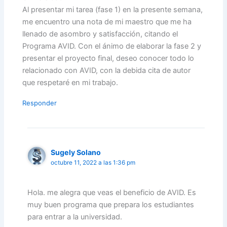
Al presentar mi tarea (fase 1) en la presente semana,
me encuentro una nota de mi maestro que me ha
llenado de asombro y satisfacción, citando el
Programa AVID. Con el ánimo de elaborar la fase 2 y
presentar el proyecto final, deseo conocer todo lo
relacionado con AVID, con la debida cita de autor
que respetaré en mi trabajo.
Responder
Sugely Solano
octubre 11, 2022 a las 1:36 pm
Hola. me alegra que veas el beneficio de AVID. Es
muy buen programa que prepara los estudiantes
para entrar a la universidad.