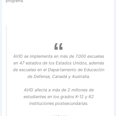
programa.
AVID se implementa en más de 7.000 escuelas
en 47 estados de los Estados Unidos, además
de escuelas en el Departamento de Educación
de Defensa, Canadá y Australia.
AVID afecta a más de 2 millones de
estudiantes en los grados K-12 y 62
instituciones postsecundarias.