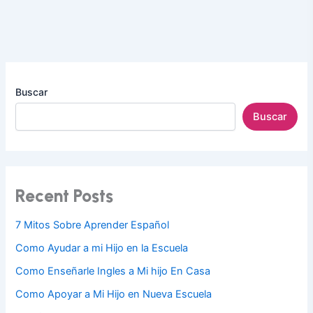
Buscar
Buscar
Recent Posts
7 Mitos Sobre Aprender Español
Como Ayudar a mi Hijo en la Escuela
Como Enseñarle Ingles a Mi hijo En Casa
Como Apoyar a Mi Hijo en Nueva Escuela