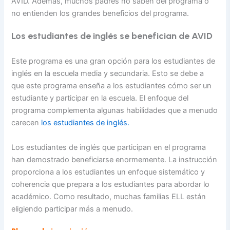
AVID. Además, muchos padres no saben del programa o
no entienden los grandes beneficios del programa.
Los estudiantes de inglés se benefician de AVID
Este programa es una gran opción para los estudiantes de
inglés en la escuela media y secundaria. Esto se debe a
que este programa enseña a los estudiantes cómo ser un
estudiante y participar en la escuela. El enfoque del
programa complementa algunas habilidades que a menudo
carecen
los estudiantes de inglés.
Los estudiantes de inglés que participan en el programa
han demostrado beneficiarse enormemente. La instrucción
proporciona a los estudiantes un enfoque sistemático y
coherencia que prepara a los estudiantes para abordar lo
académico. Como resultado, muchas familias ELL están
eligiendo participar más a menudo.