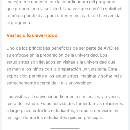
maestro me conectó con la coordinadora del programa
que proporcionó la solicitud. Una vez que envié la solicitud,
tomó un par de días para obtener una carta de bienvenida
al programa.
Visitas a la universidad
Uno de los principales beneficios de ser parte de AVID es
su enfoque en la preparación de la universidad. Los
estudiantes son llevados en visitas a la universidad que
animan a los niños con la preparación universitaria. Esta
exposición permite a los estudiantes imaginar y soñar más
estrechamente acerca de ir a la universidad.
Las visitas a la universidad tienden a ser locales y a veces
fuera del estado. Estas actividades fomentan las relaciones
a largo plazo entre los estudiantes, lo que lo convierte en
un lugar donde los estudiantes quieren participar.