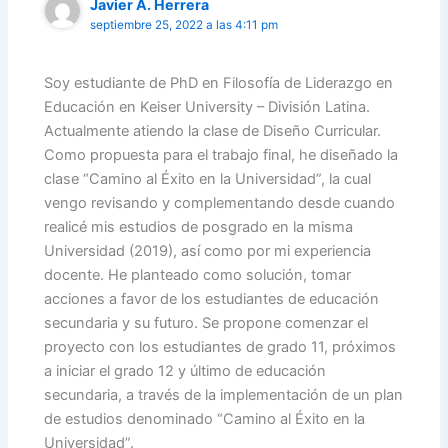
Javier A. Herrera
septiembre 25, 2022 a las 4:11 pm
Soy estudiante de PhD en Filosofía de Liderazgo en
Educación en Keiser University – División Latina.
Actualmente atiendo la clase de Diseño Curricular.
Como propuesta para el trabajo final, he diseñado la
clase “Camino al Éxito en la Universidad”, la cual
vengo revisando y complementando desde cuando
realicé mis estudios de posgrado en la misma
Universidad (2019), así como por mi experiencia
docente. He planteado como solución, tomar
acciones a favor de los estudiantes de educación
secundaria y su futuro. Se propone comenzar el
proyecto con los estudiantes de grado 11, próximos
a iniciar el grado 12 y último de educación
secundaria, a través de la implementación de un plan
de estudios denominado “Camino al Éxito en la
Universidad”.