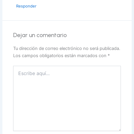
Responder
Dejar un comentario
Tu dirección de correo electrónico no será publicada.
Los campos obligatorios están marcados con
*
Escribe
aquí...