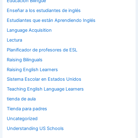
Educación Bilingüe
Enseñar a los estudiantes de inglés
Estudiantes que están Aprendiendo Inglés
Language Acquisition
Lectura
Planificador de profesores de ESL
Raising Bilinguals
Raising English Learners
Sistema Escolar en Estados Unidos
Teaching English Language Learners
tienda de aula
Tienda para padres
Uncategorized
Understanding US Schools