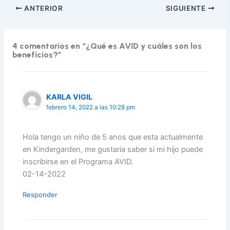
ANTERIOR
SIGUIENTE
4 comentarios en “¿Qué es AVID y cuáles son los
beneficios?”
KARLA VIGIL
febrero 14, 2022 a las 10:28 pm
Hola tengo un niño de 5 anos que esta actualmente
en Kindergarden, me gustaria saber si mi hijo puede
inscribirse en el Programa AVID.
02-14-2022
Responder