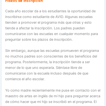
Plazos de inscripción
Cada año escolar da a los estudiantes la oportunidad de
inscribirse como estudiante de AVID. Algunas escuelas
tienden a promover el programa más que otras y esto
tiende a afectar la inscripción. Los padres pueden
comunicarse con las escuelas en cualquier momento para
preguntar sobre los plazos de inscripción.
Sin embargo, aunque las escuelas promueven el programa
no muchos padres son conscientes de los beneficios del
programa. Posteriormente, la inscripción tiende a ser
menor de lo que uno esperaría. Siéntase libre de
comunicarse con la escuela incluso después de que
comience el año escolar.
Yo como madre recientemente me puse en contacto con el
maestro de artes en inglés de mi hijo para preguntar acerca
de cómo hacer que mi hijo se inscribió en el programa. El