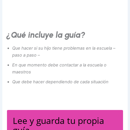
¿Qué incluye la guía?
Que hacer si su hijo tiene problemas en la escuela –
paso a paso –
En que momento debe contactar a la escuela o
maestros
Que debe hacer dependiendo de cada situación
Lee y guarda tu propia