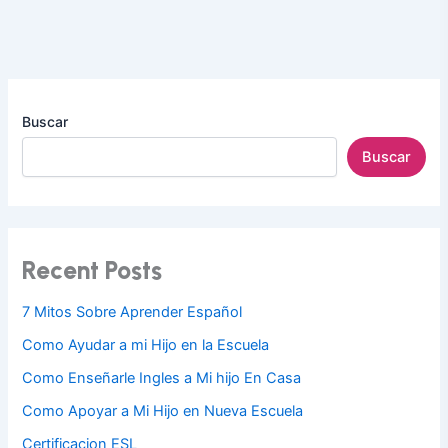
Buscar
Buscar
Recent Posts
7 Mitos Sobre Aprender Español
Como Ayudar a mi Hijo en la Escuela
Como Enseñarle Ingles a Mi hijo En Casa
Como Apoyar a Mi Hijo en Nueva Escuela
Certificacion ESL