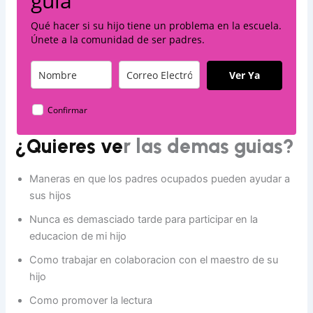
guía
Qué hacer si su hijo tiene un problema en la escuela.
Únete a la comunidad de ser padres.
Ver Ya
Confirmar
¿
Quieres ve
r las demas guias?
Maneras en que los padres ocupados pueden ayudar a
sus hijos
Nunca es demasciado tarde para participar en la
educacion de mi hijo
Como trabajar en colaboracion con el maestro de su
hijo
Como promover la lectura