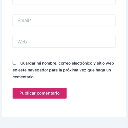
Email*
Web
Guardar mi nombre, correo electrónico y sitio web
en este navegador para la próxima vez que haga un
comentario.