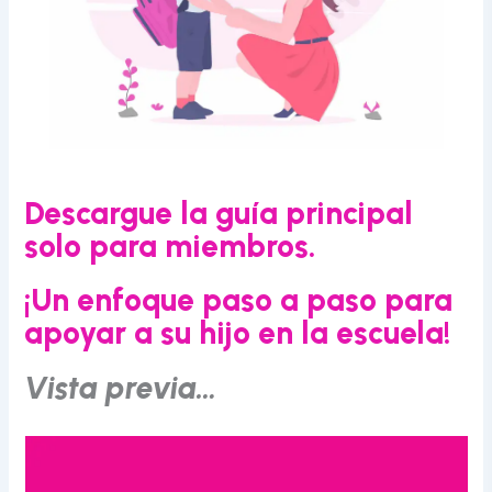
Descargue la guía principal
solo para miembros.
¡Un enfoque paso a paso para
apoyar a su hijo en la escuela!
Vista previa…