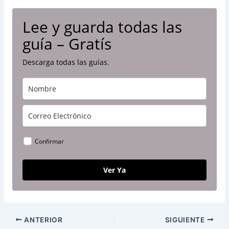
Lee y guarda todas las
guía – Gratís
Descarga todas las guías.
Confirmar
Ver Ya
ANTERIOR
SIGUIENTE