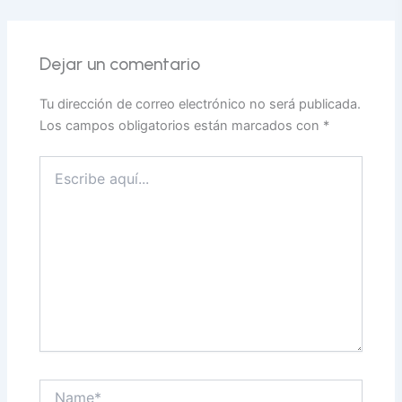
Dejar un comentario
Tu dirección de correo electrónico no será publicada.
Los campos obligatorios están marcados con
*
Escribe
aquí...
Name*