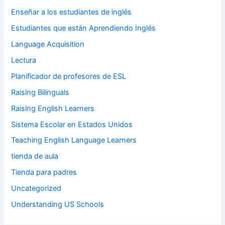
Enseñar a los estudiantes de inglés
Estudiantes que están Aprendiendo Inglés
Language Acquisition
Lectura
Planificador de profesores de ESL
Raising Bilinguals
Raising English Learners
Sistema Escolar en Estados Unidos
Teaching English Language Learners
tienda de aula
Tienda para padres
Uncategorized
Understanding US Schools