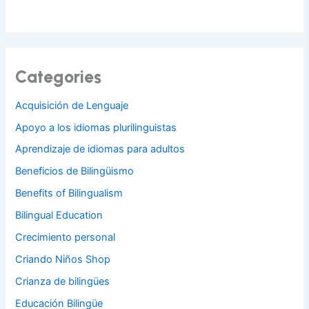
Categories
Acquisición de Lenguaje
Apoyo a los idiomas plurilinguistas
Aprendizaje de idiomas para adultos
Beneficios de Bilingüismo
Benefits of Bilingualism
Bilingual Education
Crecimiento personal
Criando Niños Shop
Crianza de bilingües
Educación Bilingüe