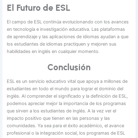
El Futuro de ESL
El campo de ESL continúa evolucionando con los avances
en tecnología e investigación educativa. Las plataformas
de aprendizaje y las aplicaciones de idiomas ayudan a que
los estudiantes de idiomas practiquen y mejoren sus
habilidades en inglés en cualquier momento.
Conclusión
ESL es un servicio educativo vital que apoya a millones de
estudiantes en todo el mundo para lograr el dominio del
inglés. Al comprender el significado y la definición de ESL,
podemos apreciar mejor la importancia de los programas
que sirven a los estudiantes de inglés. A la vez ver el
impacto positivo que tienen en las personas y las
comunidades. Ya sea para el éxito académico, el avance
profesional o la integración social, los programas de ESL