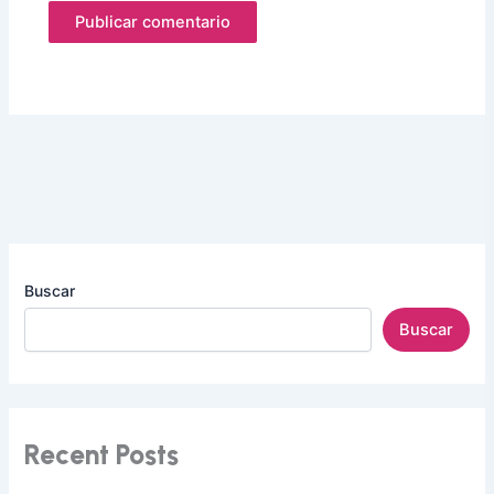
Buscar
Buscar
Recent Posts