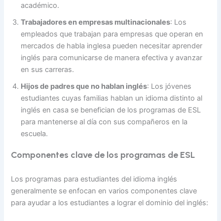
académico.
Trabajadores en empresas multinacionales
: Los
empleados que trabajan para empresas que operan en
mercados de habla inglesa pueden necesitar aprender
inglés para comunicarse de manera efectiva y avanzar
en sus carreras.
Hijos de padres que no hablan inglés
: Los jóvenes
estudiantes cuyas familias hablan un idioma distinto al
inglés en casa se benefician de los programas de ESL
para mantenerse al día con sus compañeros en la
escuela.
Componentes clave de los programas de ESL
Los programas para estudiantes del idioma inglés
generalmente se enfocan en varios componentes clave
para ayudar a los estudiantes a lograr el dominio del inglés: