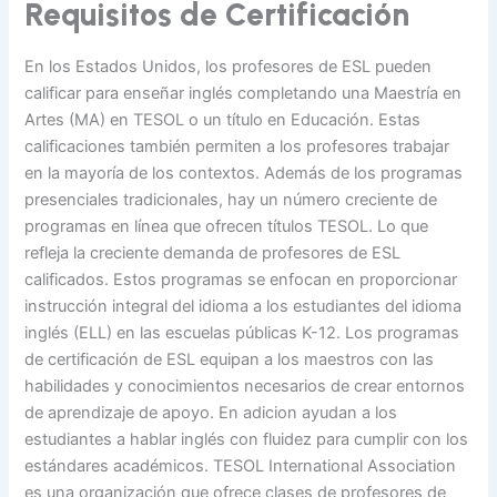
Requisitos de Certificación
En los Estados Unidos, los profesores de ESL pueden
calificar para enseñar inglés completando una Maestría en
Artes (MA) en TESOL o un título en Educación. Estas
calificaciones también permiten a los profesores trabajar
en la mayoría de los contextos. Además de los programas
presenciales tradicionales, hay un número creciente de
programas en línea que ofrecen títulos TESOL. Lo que
refleja la creciente demanda de profesores de ESL
calificados. Estos programas se enfocan en proporcionar
instrucción integral del idioma a los estudiantes del idioma
inglés (ELL) en las escuelas públicas K-12. Los programas
de certificación de ESL equipan a los maestros con las
habilidades y conocimientos necesarios de crear entornos
de aprendizaje de apoyo. En adicion ayudan a los
estudiantes a hablar inglés con fluidez para cumplir con los
estándares académicos. TESOL International Association
es una organización que ofrece clases de profesores de