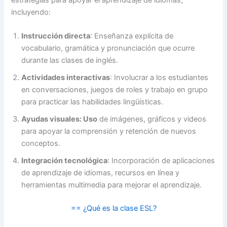
incluyendo:
Instrucción directa
: Enseñanza explícita de
vocabulario, gramática y pronunciación que ocurre
durante las clases de inglés.
Actividades interactivas
: Involucrar a los estudiantes
en conversaciones, juegos de roles y trabajo en grupo
para practicar las habilidades lingüísticas.
Ayudas visuales: Uso
de imágenes, gráficos y videos
para apoyar la comprensión y retención de nuevos
conceptos.
Integración tecnológica
: Incorporación de aplicaciones
de aprendizaje de idiomas, recursos en línea y
herramientas multimedia para mejorar el aprendizaje.
== ¿Qué es la clase ESL?