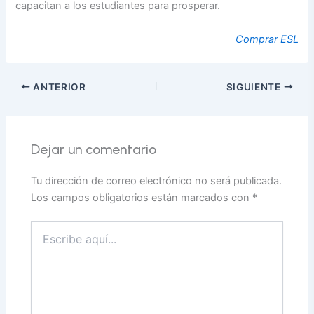
capacitan a los estudiantes para prosperar.
Comprar ESL
ANTERIOR
SIGUIENTE
Dejar un comentario
Tu dirección de correo electrónico no será publicada.
Los campos obligatorios están marcados con
*
Escribe
aquí...