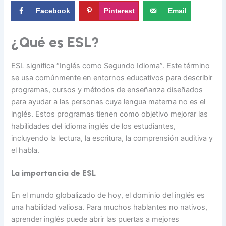
Facebook
Pinterest
Email
¿Qué es ESL?
ESL significa “Inglés como Segundo Idioma”. Este término
se usa comúnmente en entornos educativos para describir
programas, cursos y métodos de enseñanza diseñados
para ayudar a las personas cuya lengua materna no es el
inglés. Estos programas tienen como objetivo mejorar las
habilidades del idioma inglés de los estudiantes,
incluyendo la lectura, la escritura, la comprensión auditiva y
el habla.
La importancia de ESL
En el mundo globalizado de hoy, el dominio del inglés es
una habilidad valiosa. Para muchos hablantes no nativos,
aprender inglés puede abrir las puertas a mejores