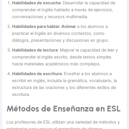
Habilidades de escucha
: Desarrollar la capacidad de
comprender el inglés hablado a través de ejercicios,
conversaciones y recursos multimedia.
Habilidades para hablar: Animar
a los alumnos a
practicar el inglés en diversos contextos, como
diálogos, presentaciones y discusiones en grupo.
Habilidades de lectura
: Mejorar la capacidad de leer y
comprender el inglés escrito, desde textos simples
hasta materiales académicos más complejos.
Habilidades de escritura
: Enseñar a los alumnos a
escribir en inglés, incluida la gramática, vocabulario, la
estructura de las oraciones y los diferentes estilos de
escritura.
Métodos de Enseñanza en ESL
Los profesores de ESL utilizan una variedad de métodos y
estrategias para apoyar el aprendizaje de idiomas,