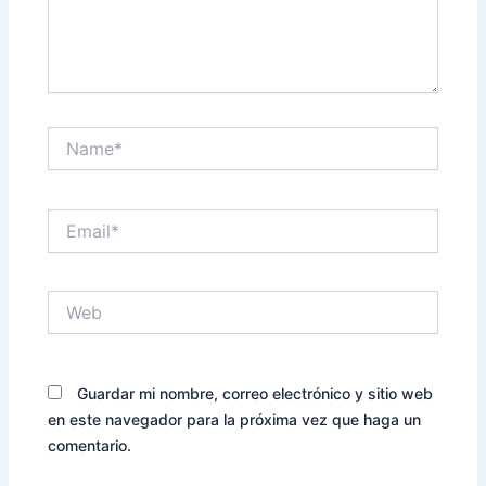
Name*
Email*
Web
Guardar mi nombre, correo electrónico y sitio web
en este navegador para la próxima vez que haga un
comentario.