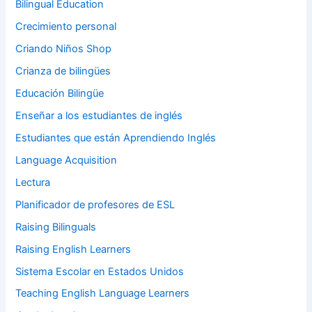
Bilingual Education
Crecimiento personal
Criando Niños Shop
Crianza de bilingües
Educación Bilingüe
Enseñar a los estudiantes de inglés
Estudiantes que están Aprendiendo Inglés
Language Acquisition
Lectura
Planificador de profesores de ESL
Raising Bilinguals
Raising English Learners
Sistema Escolar en Estados Unidos
Teaching English Language Learners