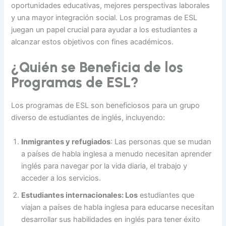
oportunidades educativas, mejores perspectivas laborales
y una mayor integración social. Los programas de ESL
juegan un papel crucial para ayudar a los estudiantes a
alcanzar estos objetivos con fines académicos.
¿Quién se Beneficia de los
Programas de ESL?
Los programas de ESL son beneficiosos para un grupo
diverso de estudiantes de inglés, incluyendo:
Inmigrantes y refugiados
: Las personas que se mudan
a países de habla inglesa a menudo necesitan aprender
inglés para navegar por la vida diaria, el trabajo y
acceder a los servicios.
Estudiantes internacionales: Los
estudiantes que
viajan a países de habla inglesa para educarse necesitan
desarrollar sus habilidades en inglés para tener éxito