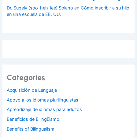
Dr. Sugely (soo-heh-lee) Solano
en
Cómo inscribir a su hijo
en una escuela de EE. UU.
Categories
Acquisición de Lenguaje
Apoyo a los idiomas plurilinguistas
Aprendizaje de idiomas para adultos
Beneficios de Bilingüismo
Benefits of Bilingualism