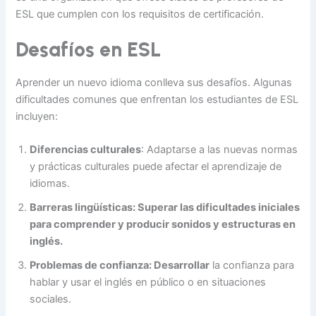
ESL que cumplen con los requisitos de certificación.
Desafíos en ESL
Aprender un nuevo idioma conlleva sus desafíos. Algunas
dificultades comunes que enfrentan los estudiantes de ESL
incluyen:
Diferencias culturales
: Adaptarse a las nuevas normas
y prácticas culturales puede afectar el aprendizaje de
idiomas.
Barreras lingüísticas: Superar
las dificultades iniciales
para comprender y producir sonidos y estructuras en
inglés.
Problemas de confianza: Desarrollar
la confianza para
hablar y usar el inglés en público o en situaciones
sociales.