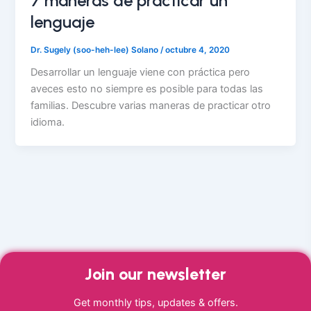
7 maneras de practicar un
lenguaje
Dr. Sugely (soo-heh-lee) Solano
/
octubre 4, 2020
Desarrollar un lenguaje viene con práctica pero
aveces esto no siempre es posible para todas las
familias. Descubre varias maneras de practicar otro
idioma.
Join our newsletter
Get monthly tips, updates & offers.