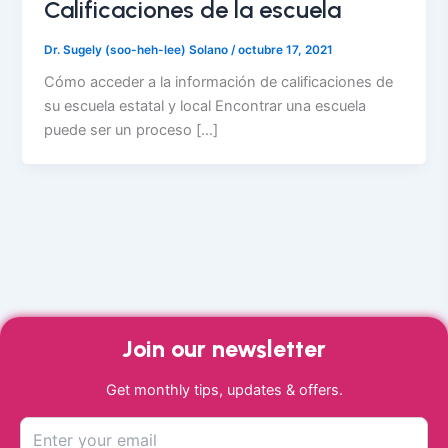
Calificaciones de la escuela
Dr. Sugely (soo-heh-lee) Solano
/
octubre 17, 2021
Cómo acceder a la información de calificaciones de
su escuela estatal y local Encontrar una escuela
puede ser un proceso […]
Join our newsletter
Get monthly tips, updates & offers.